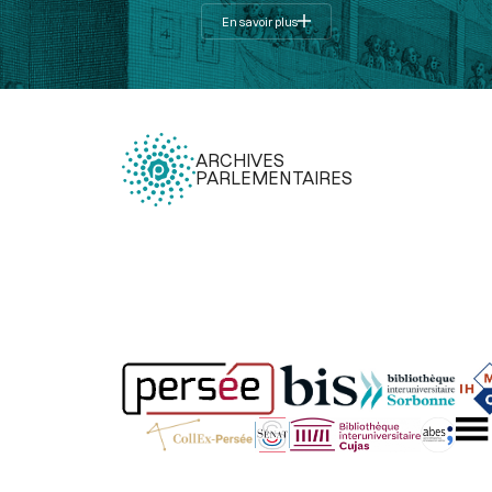
En savoir plus
ARCHIVES
PARLEMENTAIRES