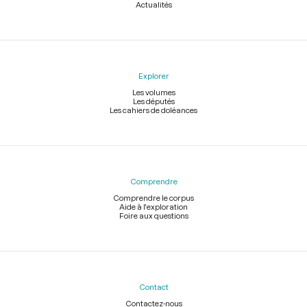
Actualités
Explorer
Les volumes
Les députés
Les cahiers de doléances
Comprendre
Comprendre le corpus
Aide à l'exploration
Foire aux questions
Contact
Contactez-nous