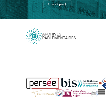
En savoir plus
ARCHIVES
PARLEMENTAIRES