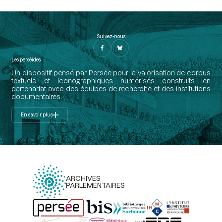
Suivez-nous
Les perséides
Un dispositif pensé par Persée pour la valorisation de corpus
textuels et iconographiques numérisés construits en
partenariat avec des équipes de recherche et des institutions
documentaires.
En savoir plus
ARCHIVES
PARLEMENTAIRES