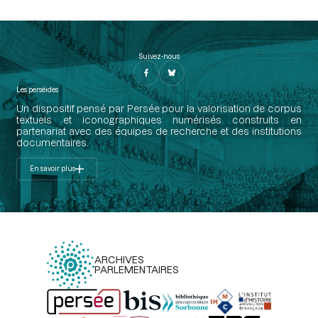
Suivez-nous
Les perséides
Un dispositif pensé par Persée pour la valorisation de corpus
textuels et iconographiques numérisés construits en
partenariat avec des équipes de recherche et des institutions
documentaires.
En savoir plus
ARCHIVES
PARLEMENTAIRES