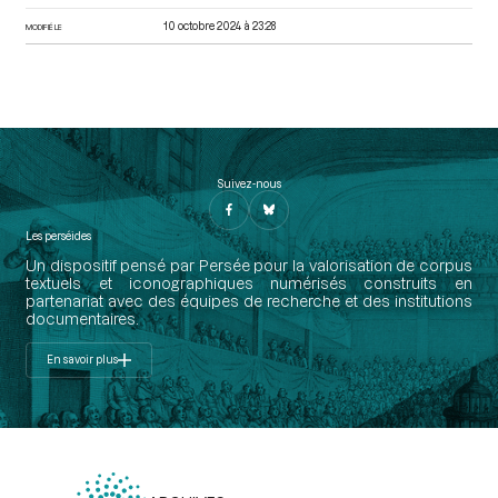
10 octobre 2024 à 23:28
MODIFIÉ LE
Suivez-nous
Les perséides
Un dispositif pensé par Persée pour la valorisation de corpus
textuels et iconographiques numérisés construits en
partenariat avec des équipes de recherche et des institutions
documentaires.
En savoir plus