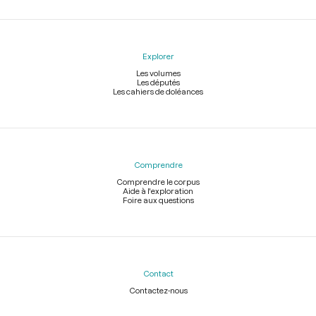
Explorer
Les volumes
Les députés
Les cahiers de doléances
Comprendre
Comprendre le corpus
Aide à l'exploration
Foire aux questions
Contact
Contactez-nous