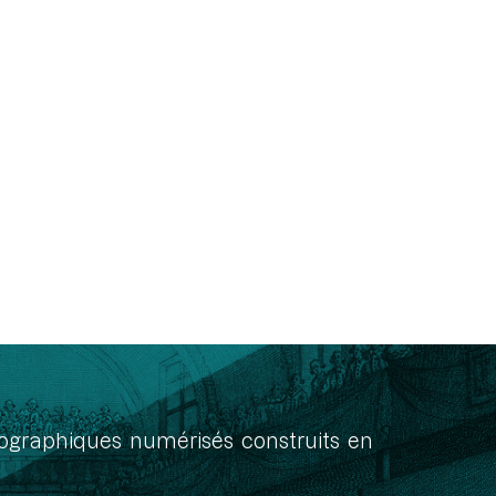
onographiques numérisés construits en