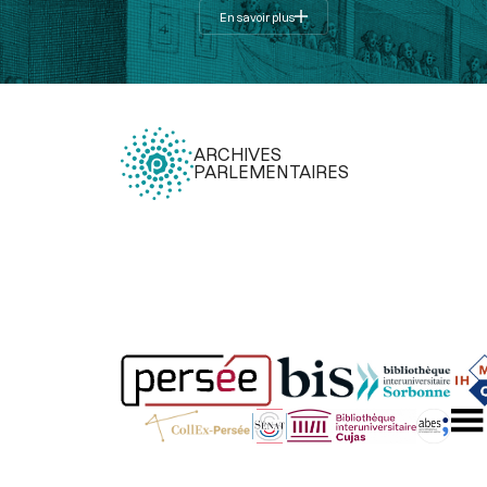
En savoir plus
ARCHIVES
PARLEMENTAIRES