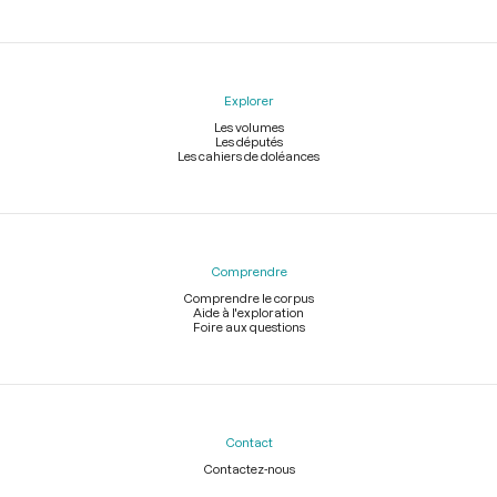
Explorer
Les volumes
Les députés
Les cahiers de doléances
Comprendre
Comprendre le corpus
Aide à l'exploration
Foire aux questions
Contact
Contactez-nous