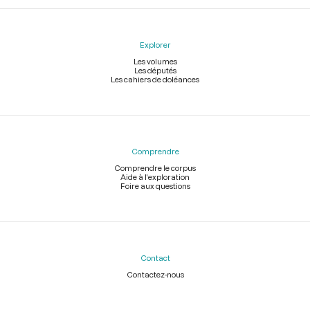
Explorer
Les volumes
Les députés
Les cahiers de doléances
Comprendre
Comprendre le corpus
Aide à l'exploration
Foire aux questions
Contact
Contactez-nous