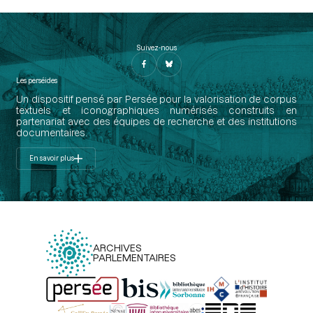
Suivez-nous
Les perséides
Un dispositif pensé par Persée pour la valorisation de corpus
textuels et iconographiques numérisés construits en
partenariat avec des équipes de recherche et des institutions
documentaires.
En savoir plus
ARCHIVES
PARLEMENTAIRES