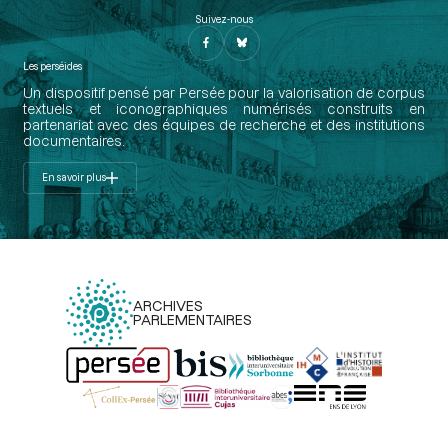
Suivez-nous
Les perséides
Un dispositif pensé par Persée pour la valorisation de corpus
textuels et iconographiques numérisés construits en
partenariat avec des équipes de recherche et des institutions
documentaires.
En savoir plus
ARCHIVES
PARLEMENTAIRES