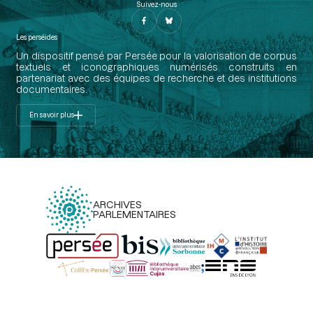
Suivez-nous
Les perséides
Un dispositif pensé par Persée pour la valorisation de corpus
textuels et iconographiques numérisés construits en
partenariat avec des équipes de recherche et des institutions
documentaires.
En savoir plus
ARCHIVES
PARLEMENTAIRES