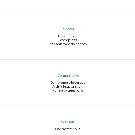
Explorer
Les volumes
Les députés
Les cahiers de doléances
Comprendre
Comprendre le corpus
Aide à l'exploration
Foire aux questions
Contact
Contactez-nous