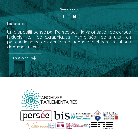
Suivez-nous
Les perséides
Un dispositif pensé par Persée pour la valorisation de corpus
textuels et iconographiques numérisés construits en
partenariat avec des équipes de recherche et des institutions
documentaires.
En savoir plus
ARCHIVES
PARLEMENTAIRES