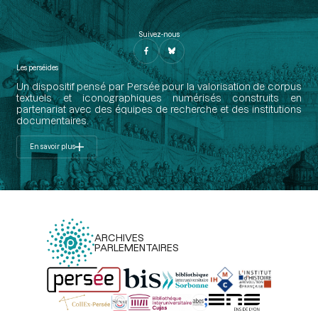
Suivez-nous
Les perséides
Un dispositif pensé par Persée pour la valorisation de corpus
textuels et iconographiques numérisés construits en
partenariat avec des équipes de recherche et des institutions
documentaires.
En savoir plus
ARCHIVES
PARLEMENTAIRES