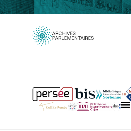
ARCHIVES
PARLEMENTAIRES
Légal