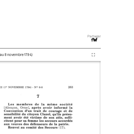
Partager
e au 8 novembre 1794)