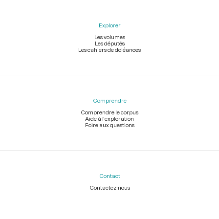
Explorer
Les volumes
Les députés
Les cahiers de doléances
Comprendre
Comprendre le corpus
Aide à l'exploration
Foire aux questions
Contact
Contactez-nous