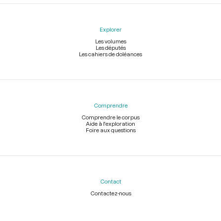
Explorer
Les volumes
Les députés
Les cahiers de doléances
Comprendre
Comprendre le corpus
Aide à l'exploration
Foire aux questions
Contact
Contactez-nous