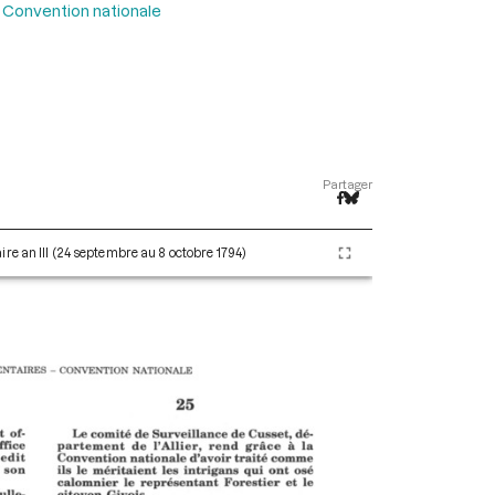
 Convention nationale
Partager
re an III (24 septembre au 8 octobre 1794)