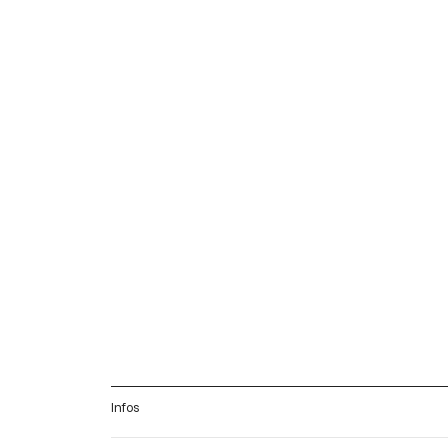
Infos