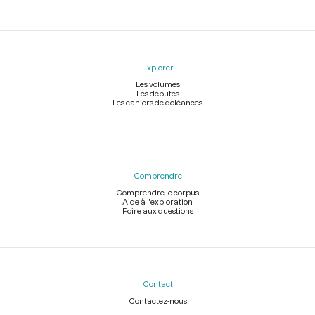
Explorer
Les volumes
Les députés
Les cahiers de doléances
Comprendre
Comprendre le corpus
Aide à l'exploration
Foire aux questions
Contact
Contactez-nous