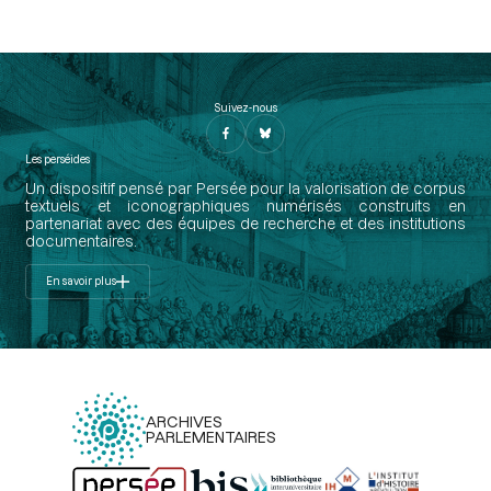
Suivez-nous
Les perséides
Un dispositif pensé par Persée pour la valorisation de corpus
textuels et iconographiques numérisés construits en
partenariat avec des équipes de recherche et des institutions
documentaires.
En savoir plus
ARCHIVES
PARLEMENTAIRES