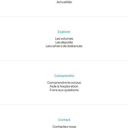
Actualités
Explorer
Les volumes
Les députés
Les cahiers de doléances
Comprendre
Comprendre le corpus
Aide à l'exploration
Foire aux questions
Contact
Contactez-nous