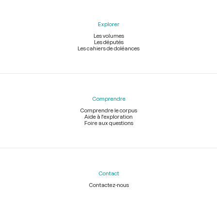
Explorer
Les volumes
Les députés
Les cahiers de doléances
Comprendre
Comprendre le corpus
Aide à l'exploration
Foire aux questions
Contact
Contactez-nous