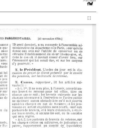
Partager