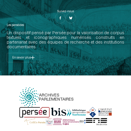
Suivez-nous
Les perséides
Un dispositif pensé par Persée pour la valorisation de corpus
textuels et iconographiques numérisés construits en
partenariat avec des équipes de recherche et des institutions
documentaires.
En savoir plus
ARCHIVES
PARLEMENTAIRES