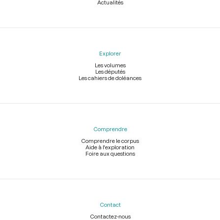
Actualités
Explorer
Les volumes
Les députés
Les cahiers de doléances
Comprendre
Comprendre le corpus
Aide à l'exploration
Foire aux questions
Contact
Contactez-nous