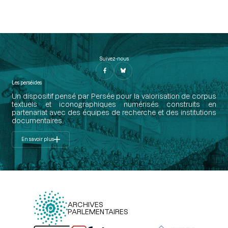
Suivez-nous
Les perséides
Un dispositif pensé par Persée pour la valorisation de corpus
textuels et iconographiques numérisés construits en
partenariat avec des équipes de recherche et des institutions
documentaires.
En savoir plus
ARCHIVES
PARLEMENTAIRES