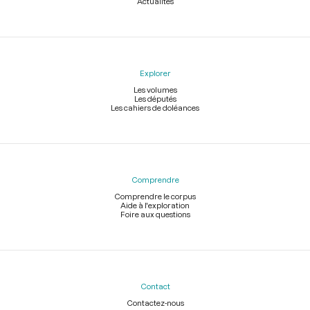
Actualités
Explorer
Les volumes
Les députés
Les cahiers de doléances
Comprendre
Comprendre le corpus
Aide à l'exploration
Foire aux questions
Contact
Contactez-nous