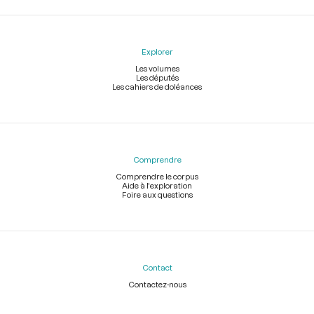
Explorer
Les volumes
Les députés
Les cahiers de doléances
Comprendre
Comprendre le corpus
Aide à l'exploration
Foire aux questions
Contact
Contactez-nous