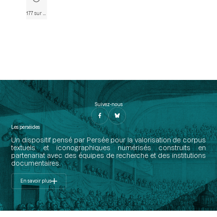
177 sur 790
• Page 177
Suivez-nous
Les perséides
Un dispositif pensé par Persée pour la valorisation de corpus
textuels et iconographiques numérisés construits en
partenariat avec des équipes de recherche et des institutions
documentaires.
En savoir plus