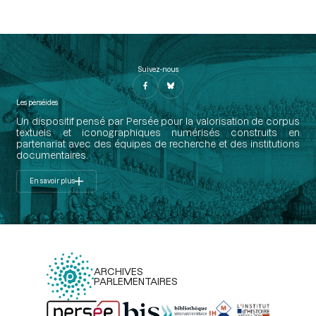
Suivez-nous
Les perséides
Un dispositif pensé par Persée pour la valorisation de corpus
textuels et iconographiques numérisés construits en
partenariat avec des équipes de recherche et des institutions
documentaires.
En savoir plus
ARCHIVES
PARLEMENTAIRES