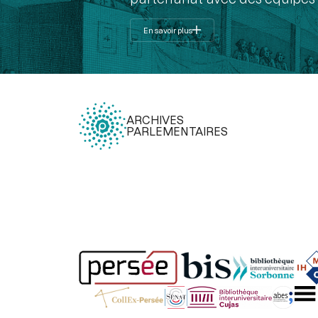
En savoir plus
ARCHIVES
PARLEMENTAIRES