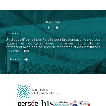
Suivez-nous
Les perséides
Un dispositif pensé par Persée pour la valorisation de corpus
textuels et iconographiques numérisés construits en
partenariat avec des équipes de recherche et des institutions
documentaires.
En savoir plus
ARCHIVES
PARLEMENTAIRES