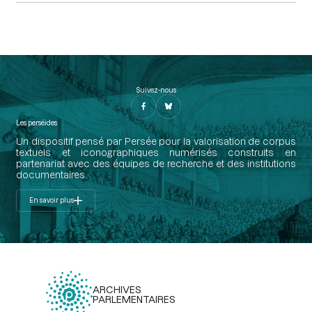
Suivez-nous
Les perséides
Un dispositif pensé par Persée pour la valorisation de corpus
textuels et iconographiques numérisés construits en
partenariat avec des équipes de recherche et des institutions
documentaires.
En savoir plus
ARCHIVES
PARLEMENTAIRES