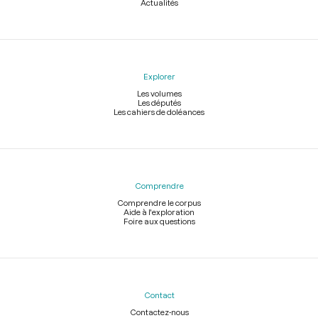
Actualités
Explorer
Les volumes
Les députés
Les cahiers de doléances
Comprendre
Comprendre le corpus
Aide à l'exploration
Foire aux questions
Contact
Contactez-nous