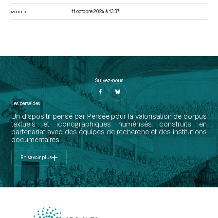
11 octobre 2024 à 13:37
MODIFIÉ LE
Suivez-nous
Les perséides
Un dispositif pensé par Persée pour la valorisation de corpus
textuels et iconographiques numérisés construits en
partenariat avec des équipes de recherche et des institutions
documentaires.
En savoir plus