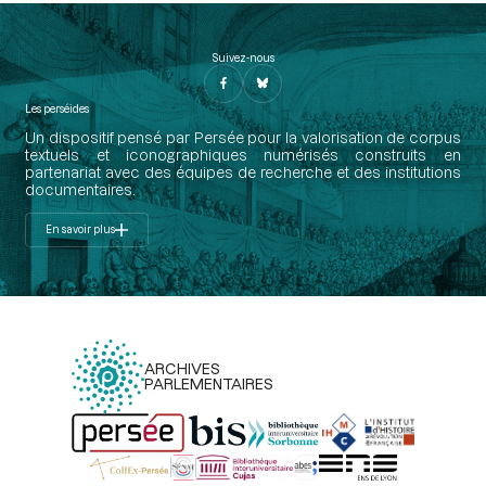
Suivez-nous
Les perséides
Un dispositif pensé par Persée pour la valorisation de corpus
textuels et iconographiques numérisés construits en
partenariat avec des équipes de recherche et des institutions
documentaires.
En savoir plus
ARCHIVES
PARLEMENTAIRES