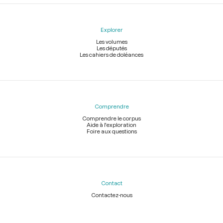
Explorer
Les volumes
Les députés
Les cahiers de doléances
Comprendre
Comprendre le corpus
Aide à l'exploration
Foire aux questions
Contact
Contactez-nous