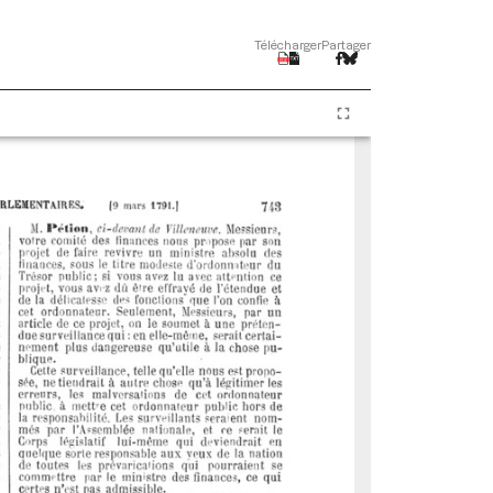
Télécharger
Partager