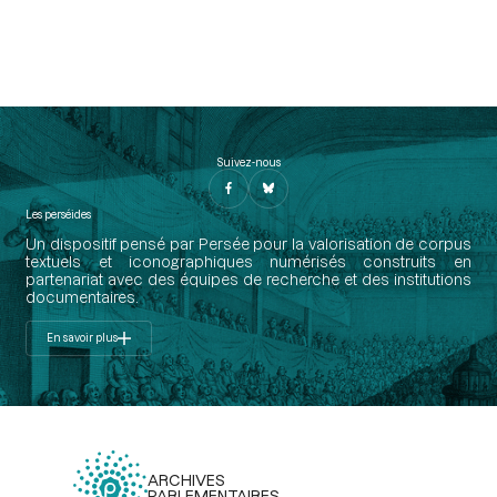
Suivez-nous
Les perséides
Un dispositif pensé par Persée pour la valorisation de corpus
textuels et iconographiques numérisés construits en
partenariat avec des équipes de recherche et des institutions
documentaires.
En savoir plus
ARCHIVES
PARLEMENTAIRES