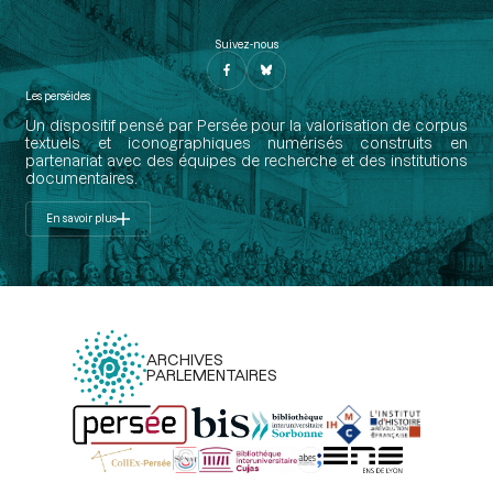
Suivez-nous
Les perséides
Un dispositif pensé par Persée pour la valorisation de corpus
textuels et iconographiques numérisés construits en
partenariat avec des équipes de recherche et des institutions
documentaires.
En savoir plus
ARCHIVES
PARLEMENTAIRES