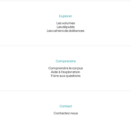
Explorer
Les volumes
Les députés
Les cahiers de doléances
Comprendre
Comprendre le corpus
Aide à l'exploration
Foire aux questions
Contact
Contactez-nous