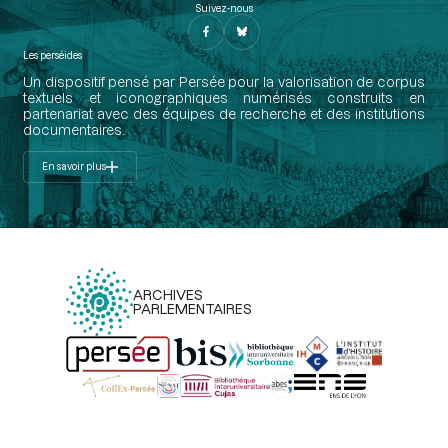
Suivez-nous
Les perséides
Un dispositif pensé par Persée pour la valorisation de corpus
textuels et iconographiques numérisés construits en
partenariat avec des équipes de recherche et des institutions
documentaires.
En savoir plus
ARCHIVES
PARLEMENTAIRES