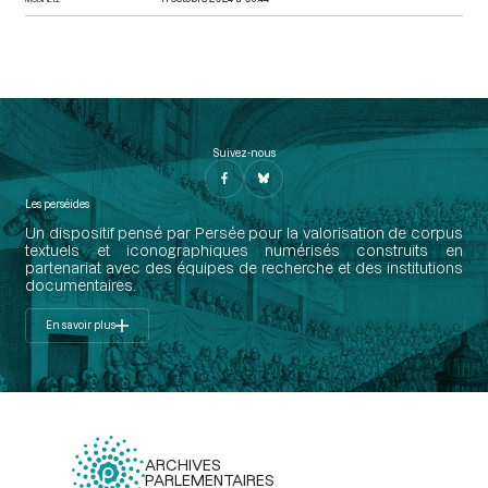
Suivez-nous
Les perséides
Un dispositif pensé par Persée pour la valorisation de corpus
textuels et iconographiques numérisés construits en
partenariat avec des équipes de recherche et des institutions
documentaires.
En savoir plus
ARCHIVES
PARLEMENTAIRES