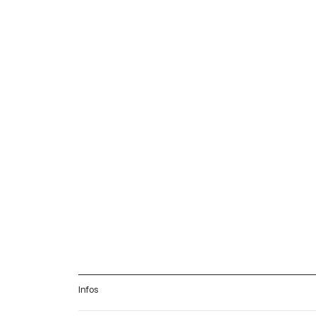
Infos