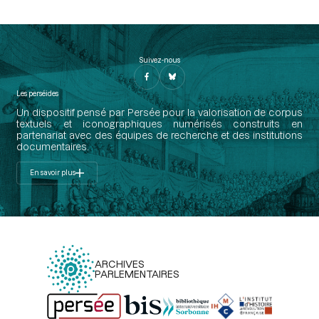
Suivez-nous
Les perséides
Un dispositif pensé par Persée pour la valorisation de corpus
textuels et iconographiques numérisés construits en
partenariat avec des équipes de recherche et des institutions
documentaires.
En savoir plus
ARCHIVES
PARLEMENTAIRES