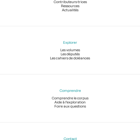
Contributeurs-trices
Ressources
Actualités
Explorer
Les volumes
Les députés
Les cahiers de doléances
Comprendre
Comprendre le corpus
Aide à l'exploration
Foire aux questions
Contact