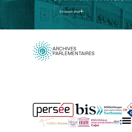
En savoir plus
ARCHIVES
PARLEMENTAIRES