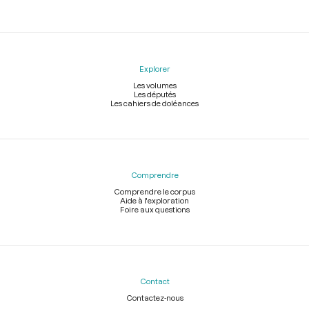
Explorer
Les volumes
Les députés
Les cahiers de doléances
Comprendre
Comprendre le corpus
Aide à l'exploration
Foire aux questions
Contact
Contactez-nous